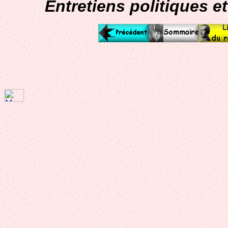
Entretiens politiques et 